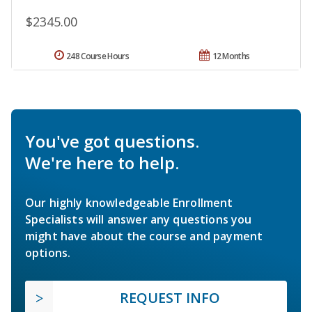
$2345.00
248 Course Hours
12 Months
You've got questions.
We're here to help.
Our highly knowledgeable Enrollment
Specialists will answer any questions you
might have about the course and payment
options.
REQUEST INFO