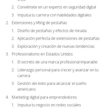
Conviértete en un experto en seguridad digital
Impulsa tu carrera con habilidades digitales
Extensiones y lifting de pestañas
Diseño de pestañas y efectos de mirada
Aplicación perfecta de extensiones de pestañas
Exploración y creación de nuevas tendencias
Profesionalismo en Estados Unidos
El secreto de una marca profesional imparable
Liderazgo personal para crecer y avanzar en tu
carrera
Gestión del éxito para alcanzar el sueño
americano
Marketing digital para emprendedores
Impulsa tu negocio en redes sociales