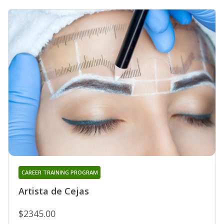
CAREER TRAINING PROGRAM
Artista de Cejas
$2345.00