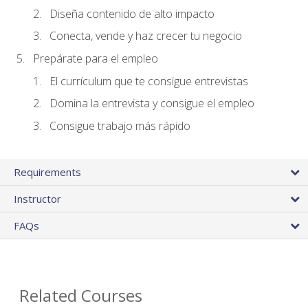
Diseña contenido de alto impacto
Conecta, vende y haz crecer tu negocio
Prepárate para el empleo
El currículum que te consigue entrevistas
Domina la entrevista y consigue el empleo
Consigue trabajo más rápido
Requirements
Instructor
FAQs
Related Courses