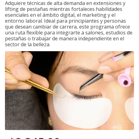
Adquiere técnicas de alta demanda en extensiones y
lifting de pestañas mientras fortaleces habilidades
esenciales en el ámbito digital, el marketing y el
entorno laboral. Ideal para principiantes y personas
que desean cambiar de carrera, este programa ofrece
una ruta flexible para integrarte a salones, estudios de
pestañas o trabajar de manera independiente en el
sector de la belleza.