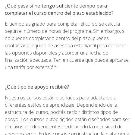
¿Qué pasa si no tengo suficiente tiempo para
completar el curso dentro del plazo establecido?
El tiempo asignado para completar el curso se calcula
según el número de horas del programa. Sin embargo, si
no puedes completarlo dentro del plazo, puedes
contactar al equipo de asesoría estudiantil para conocer
las opciones disponibles y acordar una fecha de
finalización adecuada. Ten en cuenta que puede aplicarse
una tarifa por extensión.
¿Qué tipo de apoyo recibiré?
Nuestros cursos están diseñados para adaptarse a
diferentes estilos de aprendizaje. Dependiendo de la
estructura del curso, podrás recibir distintos tipos de
apoyo. Los cursos autodirigidos están diseñados para ser
intuitivos e independientes, reduciendo la necesidad de
apoyo externo. En los cursos con instructor, la plataforma