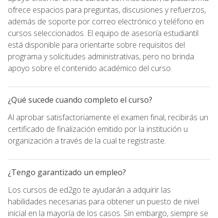
ofrece espacios para preguntas, discusiones y refuerzos,
además de soporte por correo electrónico y teléfono en
cursos seleccionados. El equipo de asesoría estudiantil
está disponible para orientarte sobre requisitos del
programa y solicitudes administrativas, pero no brinda
apoyo sobre el contenido académico del curso.
¿Qué sucede cuando completo el curso?
Al aprobar satisfactoriamente el examen final, recibirás un
certificado de finalización emitido por la institución u
organización a través de la cual te registraste.
¿Tengo garantizado un empleo?
Los cursos de ed2go te ayudarán a adquirir las
habilidades necesarias para obtener un puesto de nivel
inicial en la mayoría de los casos. Sin embargo, siempre se