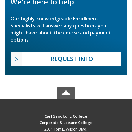
We're here to help.
Our highly knowledgeable Enrollment
Specialists will answer any questions you
might have about the course and payment
options.
REQUEST INFO
Carl Sandburg College
Corporate & Leisure College
2051 Tom L. Wilson Blvd.