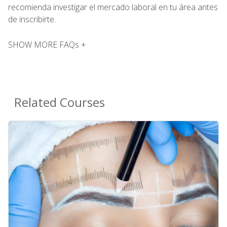
recomienda investigar el mercado laboral en tu área antes
de inscribirte.
SHOW MORE FAQs +
Related Courses