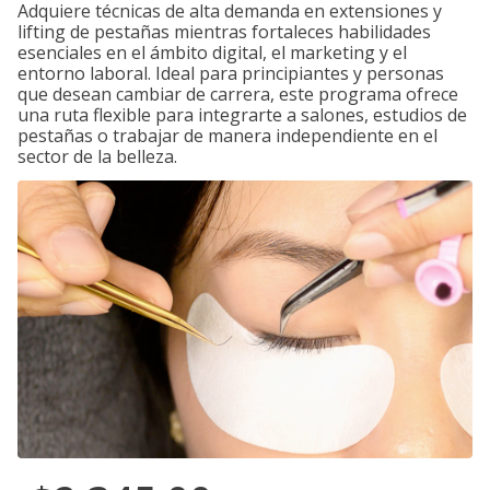
Adquiere técnicas de alta demanda en extensiones y
lifting de pestañas mientras fortaleces habilidades
esenciales en el ámbito digital, el marketing y el
entorno laboral. Ideal para principiantes y personas
que desean cambiar de carrera, este programa ofrece
una ruta flexible para integrarte a salones, estudios de
pestañas o trabajar de manera independiente en el
sector de la belleza.