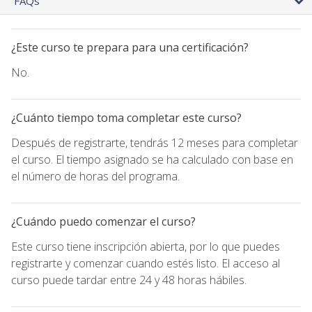
FAQs
¿Este curso te prepara para una certificación?
No.
¿Cuánto tiempo toma completar este curso?
Después de registrarte, tendrás 12 meses para completar
el curso. El tiempo asignado se ha calculado con base en
el número de horas del programa.
¿Cuándo puedo comenzar el curso?
Este curso tiene inscripción abierta, por lo que puedes
registrarte y comenzar cuando estés listo. El acceso al
curso puede tardar entre 24 y 48 horas hábiles.