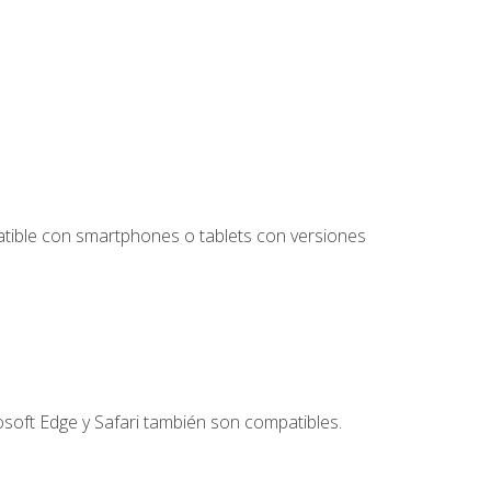
tible con smartphones o tablets con versiones
soft Edge y Safari también son compatibles.